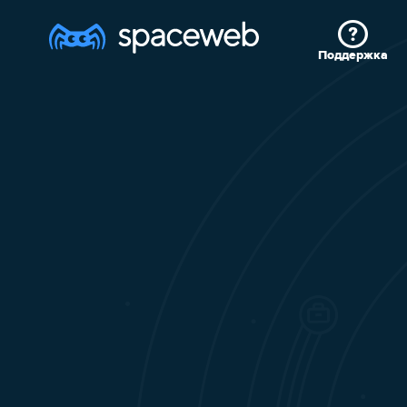
Поддержка