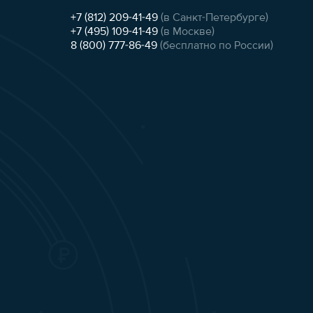
+7 (812) 209-41-49
(в Санкт-Петербурге)
+7 (495) 109-41-49
(в Москве)
8 (800) 777-86-49
(бесплатно по России)