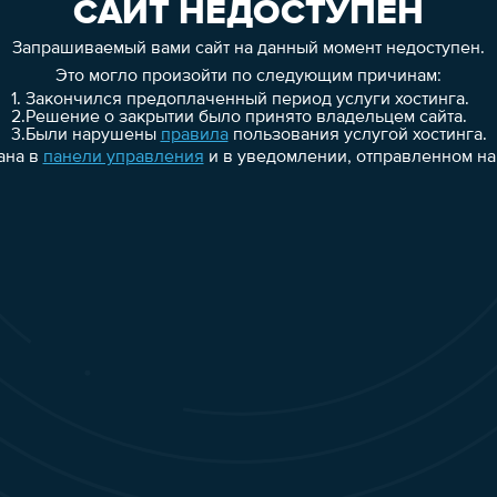
САЙТ НЕДОСТУПЕН
Запрашиваемый вами сайт на данный момент недоступен.
Это могло произойти по следующим причинам:
1.
Закончился предоплаченный период услуги хостинга.
2.
Решение о закрытии было принято владельцем сайта.
3.
Были нарушены
правила
пользования услугой хостинга.
ана в
панели управления
и в уведомлении, отправленном на 