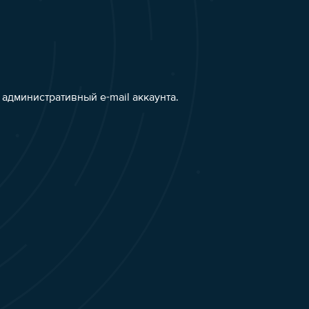
административный e-mail аккаунта.