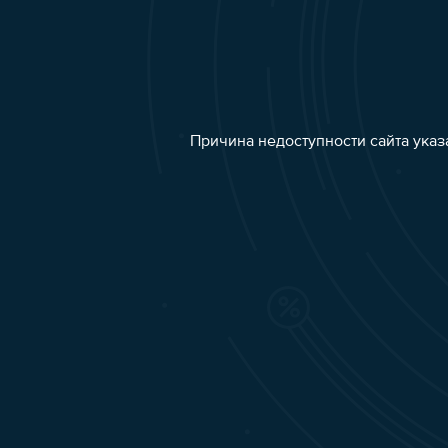
Причина недоступности сайта указ